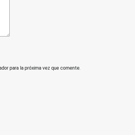
ador para la próxima vez que comente.