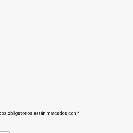
os obligatorios están marcados con
*