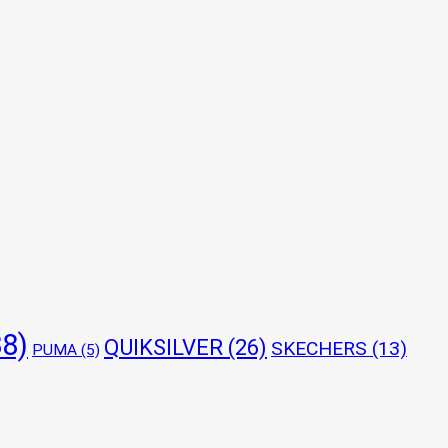
8)
QUIKSILVER
(26)
SKECHERS
(13)
PUMA
(5)